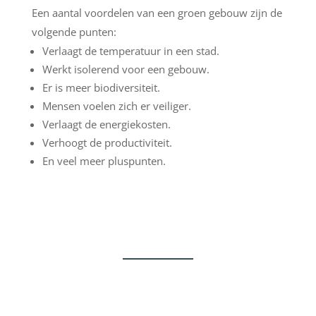
Een aantal voordelen van een groen gebouw zijn de
volgende punten:
Verlaagt de temperatuur in een stad.
Werkt isolerend voor een gebouw.
Er is meer biodiversiteit.
Mensen voelen zich er veiliger.
Verlaagt de energiekosten.
Verhoogt de productiviteit.
En veel meer pluspunten.