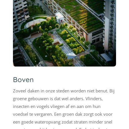
Boven
Zoveel daken in onze steden worden niet benut. Bij
groene gebouwen is dat wel anders. Vlinders,
insecten en vogels vliegen af en aan om hun
voedsel te vergaren. Een groen dak zorgt ook voor
een goede wateropvang zodat straten minder snel