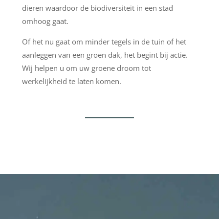
dieren waardoor de biodiversiteit in een stad
omhoog gaat.
Of het nu gaat om minder tegels in de tuin of het
aanleggen van een groen dak, het begint bij actie.
Wij helpen u om uw groene droom tot
werkelijkheid te laten komen.