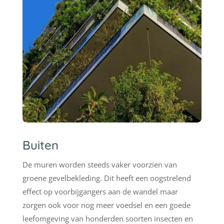
Buiten
De muren worden steeds vaker voorzien van
groene gevelbekleding. Dit heeft een oogstrelend
effect op voorbijgangers aan de wandel maar
zorgen ook voor nog meer voedsel en een goede
leefomgeving van honderden soorten insecten en