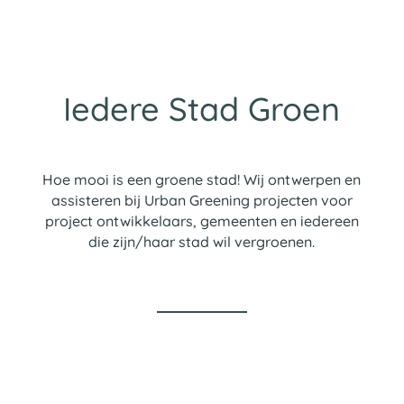
Iedere Stad Groen
Hoe mooi is een groene stad! Wij ontwerpen en
assisteren bij Urban Greening projecten voor
project ontwikkelaars, gemeenten en iedereen
die zijn/haar stad wil vergroenen.