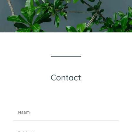
Contact