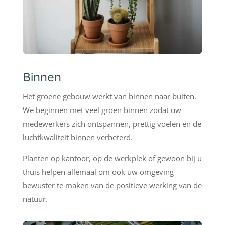
Binnen
Het groene gebouw werkt van binnen naar buiten.
We beginnen met veel groen binnen zodat uw
medewerkers zich ontspannen, prettig voelen en de
luchtkwaliteit binnen verbeterd.
Planten op kantoor, op de werkplek of gewoon bij u
thuis helpen allemaal om ook uw omgeving
bewuster te maken van de positieve werking van de
natuur.