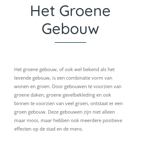
Het Groene
Gebouw
Het groene gebouw, of ook wel bekend als het
levende gebouw, is een combinatie vorm van
wonen en groen. Door gebouwen te voorzien van
groene daken, groene gevelbekleding en ook
binnen te voorzien van veel groen, ontstaat er een
groen gebouw. Deze gebouwen zijn niet alleen
maar mooi, maar hebben ook meerdere positieve
effecten op de stad en de mens.